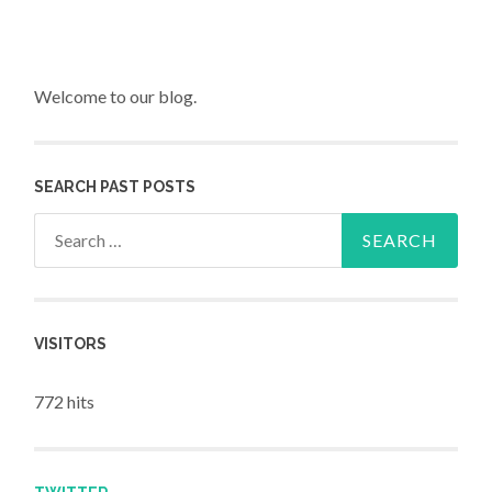
Welcome to our blog.
SEARCH PAST POSTS
Search for:
VISITORS
772 hits