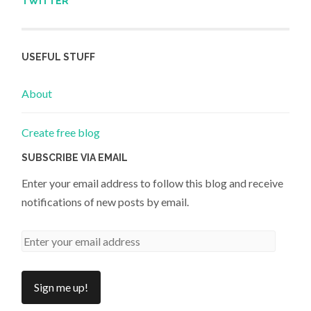
TWITTER
USEFUL STUFF
About
Create free blog
SUBSCRIBE VIA EMAIL
Enter your email address to follow this blog and receive
notifications of new posts by email.