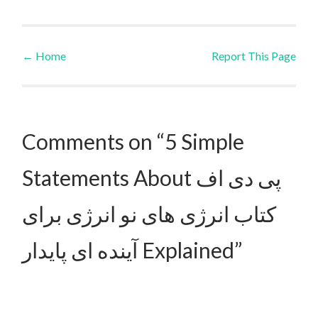
←
Home
Report This Page
Post navigation
Comments on “5 Simple
Statements About پی دی اف
کتاب انرژی های نو انرژی برای
آینده ای پایدار Explained”